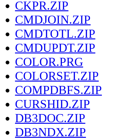
CKPR.ZIP
CMDJOIN.ZIP
CMDTOTL.ZIP
CMDUPDT.ZIP
COLOR.PRG
COLORSET.ZIP
COMPDBFS.ZIP
CURSHID.ZIP
DB3DOC.ZIP
DB3NDX.ZIP