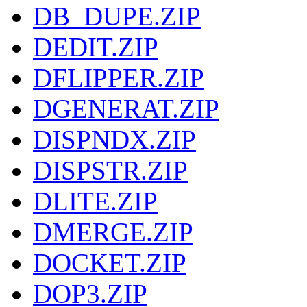
DB_DUPE.ZIP
DEDIT.ZIP
DFLIPPER.ZIP
DGENERAT.ZIP
DISPNDX.ZIP
DISPSTR.ZIP
DLITE.ZIP
DMERGE.ZIP
DOCKET.ZIP
DOP3.ZIP