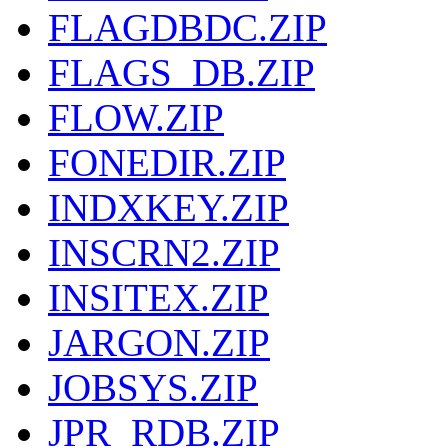
FLAGDBDC.ZIP
FLAGS_DB.ZIP
FLOW.ZIP
FONEDIR.ZIP
INDXKEY.ZIP
INSCRN2.ZIP
INSITEX.ZIP
JARGON.ZIP
JOBSYS.ZIP
JPR_RDB.ZIP