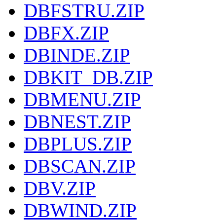
DBFSTRU.ZIP
DBFX.ZIP
DBINDE.ZIP
DBKIT_DB.ZIP
DBMENU.ZIP
DBNEST.ZIP
DBPLUS.ZIP
DBSCAN.ZIP
DBV.ZIP
DBWIND.ZIP