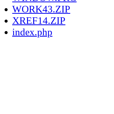
WORK43.ZIP
XREF14.ZIP
index.php