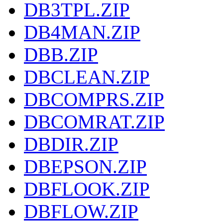
DB3TPL.ZIP
DB4MAN.ZIP
DBB.ZIP
DBCLEAN.ZIP
DBCOMPRS.ZIP
DBCOMRAT.ZIP
DBDIR.ZIP
DBEPSON.ZIP
DBFLOOK.ZIP
DBFLOW.ZIP