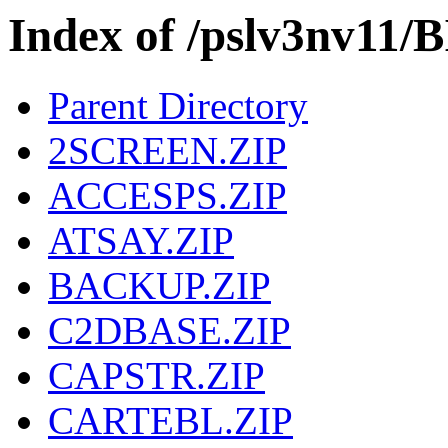
Index of /pslv3nv11
Parent Directory
2SCREEN.ZIP
ACCESPS.ZIP
ATSAY.ZIP
BACKUP.ZIP
C2DBASE.ZIP
CAPSTR.ZIP
CARTEBL.ZIP