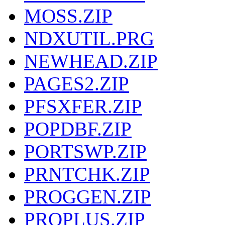
MOSS.ZIP
NDXUTIL.PRG
NEWHEAD.ZIP
PAGES2.ZIP
PFSXFER.ZIP
POPDBF.ZIP
PORTSWP.ZIP
PRNTCHK.ZIP
PROGGEN.ZIP
PROPLUS.ZIP