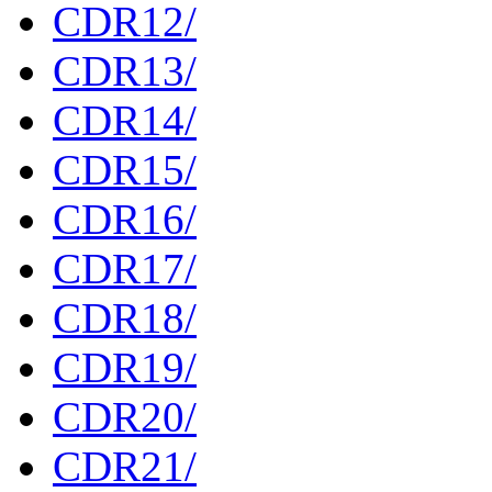
CDR12/
CDR13/
CDR14/
CDR15/
CDR16/
CDR17/
CDR18/
CDR19/
CDR20/
CDR21/