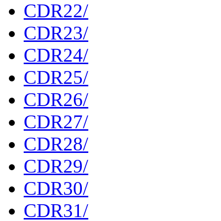
CDR22/
CDR23/
CDR24/
CDR25/
CDR26/
CDR27/
CDR28/
CDR29/
CDR30/
CDR31/