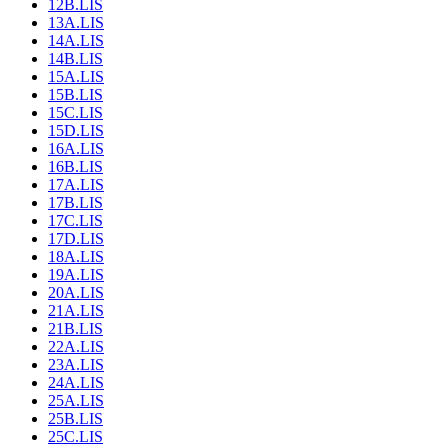
12B.LIS
13A.LIS
14A.LIS
14B.LIS
15A.LIS
15B.LIS
15C.LIS
15D.LIS
16A.LIS
16B.LIS
17A.LIS
17B.LIS
17C.LIS
17D.LIS
18A.LIS
19A.LIS
20A.LIS
21A.LIS
21B.LIS
22A.LIS
23A.LIS
24A.LIS
25A.LIS
25B.LIS
25C.LIS