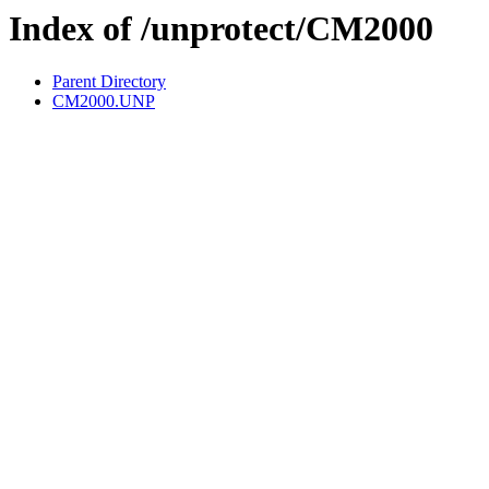
Index of /unprotect/CM2000
Parent Directory
CM2000.UNP