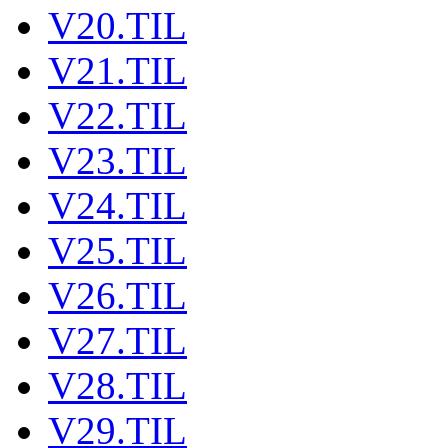
V20.TIL
V21.TIL
V22.TIL
V23.TIL
V24.TIL
V25.TIL
V26.TIL
V27.TIL
V28.TIL
V29.TIL