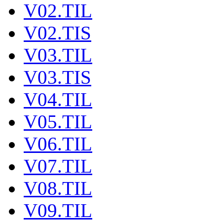
V02.TIL
V02.TIS
V03.TIL
V03.TIS
V04.TIL
V05.TIL
V06.TIL
V07.TIL
V08.TIL
V09.TIL