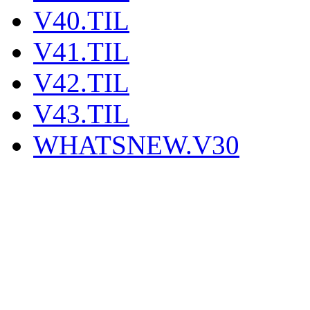
V40.TIL
V41.TIL
V42.TIL
V43.TIL
WHATSNEW.V30