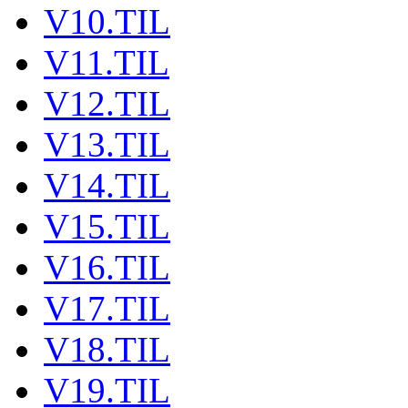
V10.TIL
V11.TIL
V12.TIL
V13.TIL
V14.TIL
V15.TIL
V16.TIL
V17.TIL
V18.TIL
V19.TIL