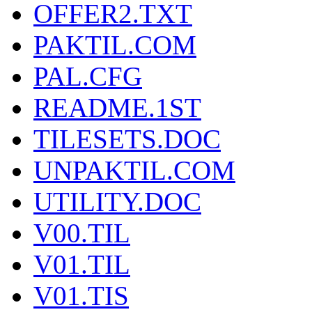
OFFER2.TXT
PAKTIL.COM
PAL.CFG
README.1ST
TILESETS.DOC
UNPAKTIL.COM
UTILITY.DOC
V00.TIL
V01.TIL
V01.TIS