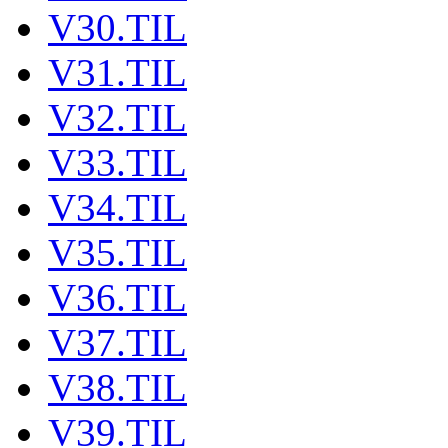
V30.TIL
V31.TIL
V32.TIL
V33.TIL
V34.TIL
V35.TIL
V36.TIL
V37.TIL
V38.TIL
V39.TIL