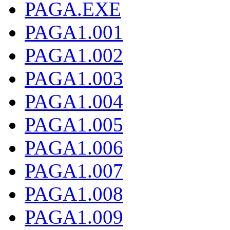
PAGA.EXE
PAGA1.001
PAGA1.002
PAGA1.003
PAGA1.004
PAGA1.005
PAGA1.006
PAGA1.007
PAGA1.008
PAGA1.009