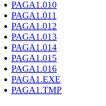
PAGA1.010
PAGA1.011
PAGA1.012
PAGA1.013
PAGA1.014
PAGA1.015
PAGA1.016
PAGA1.EXE
PAGA1.TMP