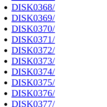
DISK0368/
DISK0369/
DISK0370/
DISK0371/
DISK0372/
DISK0373/
DISK0374/
DISK0375/
DISK0376/
DISK0377/