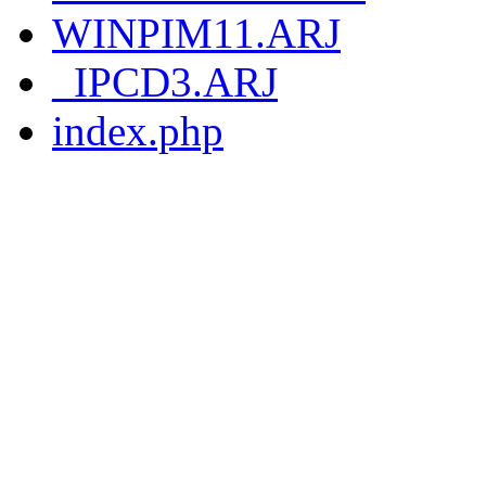
WINPIM11.ARJ
_IPCD3.ARJ
index.php