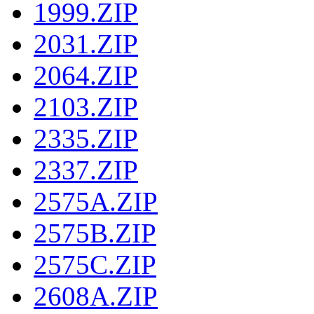
1999.ZIP
2031.ZIP
2064.ZIP
2103.ZIP
2335.ZIP
2337.ZIP
2575A.ZIP
2575B.ZIP
2575C.ZIP
2608A.ZIP