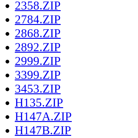
2358.ZIP
2784.ZIP
2868.ZIP
2892.ZIP
2999.ZIP
3399.ZIP
3453.ZIP
H135.ZIP
H147A.ZIP
H147B.ZIP