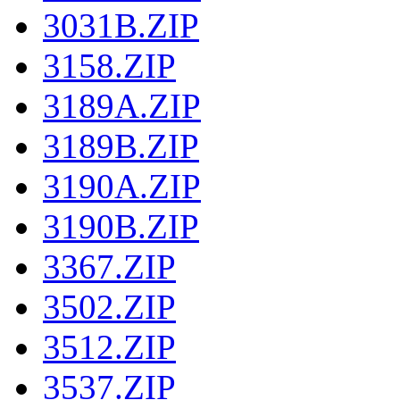
3031B.ZIP
3158.ZIP
3189A.ZIP
3189B.ZIP
3190A.ZIP
3190B.ZIP
3367.ZIP
3502.ZIP
3512.ZIP
3537.ZIP