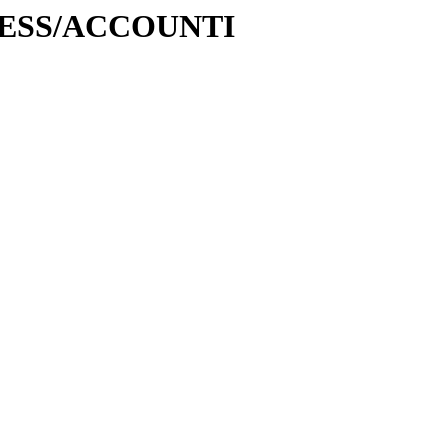
SINESS/ACCOUNTI