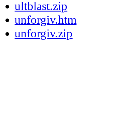
ultblast.zip
unforgiv.htm
unforgiv.zip