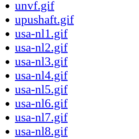
unvf.gif
upushaft.gif
usa-nl1.gif
usa-nl2.gif
usa-nl3.gif
usa-nl4.gif
usa-nl5.gif
usa-nl6.gif
usa-nl7.gif
usa-nl8.gif