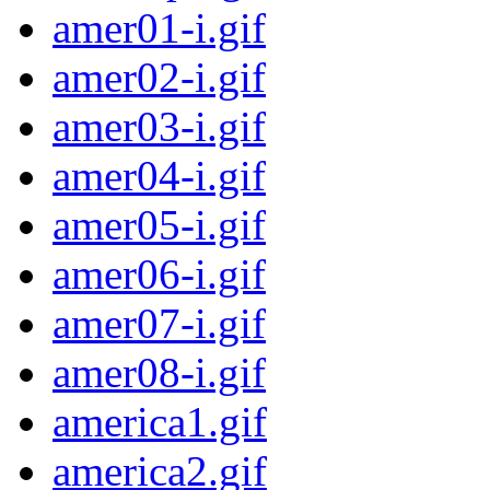
amer01-i.gif
amer02-i.gif
amer03-i.gif
amer04-i.gif
amer05-i.gif
amer06-i.gif
amer07-i.gif
amer08-i.gif
america1.gif
america2.gif