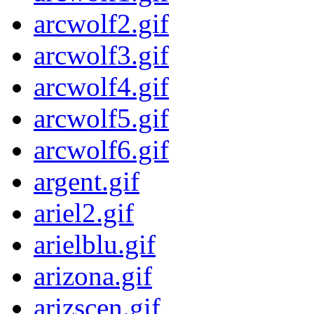
arcwolf2.gif
arcwolf3.gif
arcwolf4.gif
arcwolf5.gif
arcwolf6.gif
argent.gif
ariel2.gif
arielblu.gif
arizona.gif
arizscen.gif