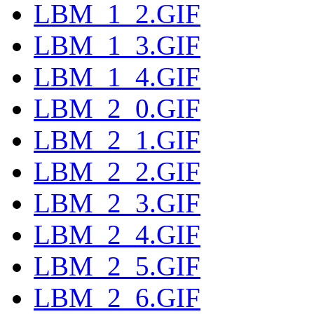
LBM_1_2.GIF
LBM_1_3.GIF
LBM_1_4.GIF
LBM_2_0.GIF
LBM_2_1.GIF
LBM_2_2.GIF
LBM_2_3.GIF
LBM_2_4.GIF
LBM_2_5.GIF
LBM_2_6.GIF