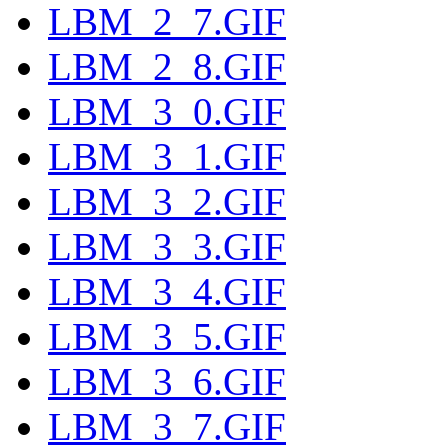
LBM_2_7.GIF
LBM_2_8.GIF
LBM_3_0.GIF
LBM_3_1.GIF
LBM_3_2.GIF
LBM_3_3.GIF
LBM_3_4.GIF
LBM_3_5.GIF
LBM_3_6.GIF
LBM_3_7.GIF