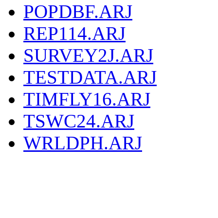
POPDBF.ARJ
REP114.ARJ
SURVEY2J.ARJ
TESTDATA.ARJ
TIMFLY16.ARJ
TSWC24.ARJ
WRLDPH.ARJ