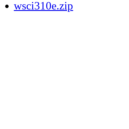
wsci310e.zip