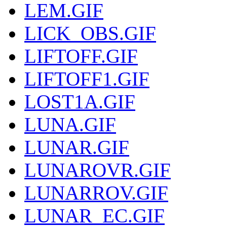
LEM.GIF
LICK_OBS.GIF
LIFTOFF.GIF
LIFTOFF1.GIF
LOST1A.GIF
LUNA.GIF
LUNAR.GIF
LUNAROVR.GIF
LUNARROV.GIF
LUNAR_EC.GIF