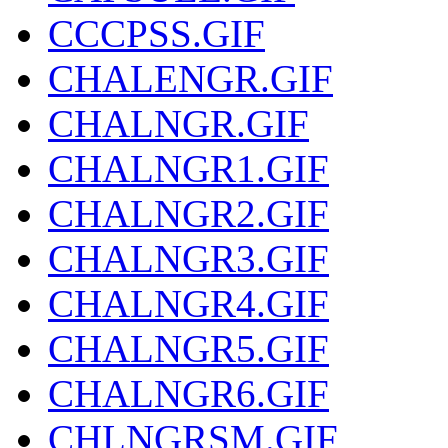
CCCPSS.GIF
CHALENGR.GIF
CHALNGR.GIF
CHALNGR1.GIF
CHALNGR2.GIF
CHALNGR3.GIF
CHALNGR4.GIF
CHALNGR5.GIF
CHALNGR6.GIF
CHLNGRSM.GIF