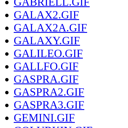
GABRIELL.GIF
GALAX2.GIF
GALAX2A.GIF
GALAXY.GIF
GALILEO.GIF
GALLFO.GIF
GASPRA.GIF
GASPRA2.GIF
GASPRA3.GIF
GEMINI.GIF