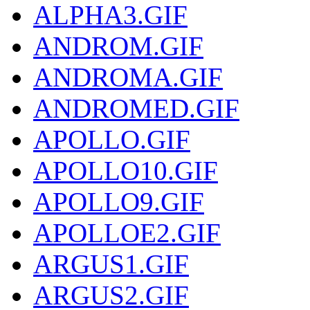
ALPHA3.GIF
ANDROM.GIF
ANDROMA.GIF
ANDROMED.GIF
APOLLO.GIF
APOLLO10.GIF
APOLLO9.GIF
APOLLOE2.GIF
ARGUS1.GIF
ARGUS2.GIF