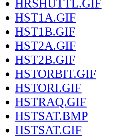
HRSHUTTL.GIF
HST1A.GIF
HST1B.GIF
HST2A.GIF
HST2B.GIF
HSTORBIT.GIF
HSTORI.GIF
HSTRAQ.GIF
HSTSAT.BMP
HSTSAT.GIF