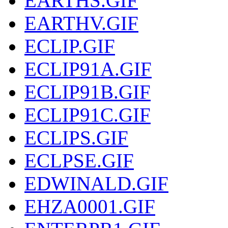
EARTHS.GIF
EARTHV.GIF
ECLIP.GIF
ECLIP91A.GIF
ECLIP91B.GIF
ECLIP91C.GIF
ECLIPS.GIF
ECLPSE.GIF
EDWINALD.GIF
EHZA0001.GIF