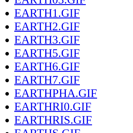
EARTH1.GIF
EARTH2.GIF
EARTH3.GIF
EARTH5.GIF
EARTH6.GIF
EARTH7.GIF
EARTHPHA.GIF
EARTHRI0.GIF
EARTHRIS.GIF