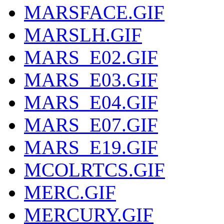
MARSFACE.GIF
MARSLH.GIF
MARS_E02.GIF
MARS_E03.GIF
MARS_E04.GIF
MARS_E07.GIF
MARS_E19.GIF
MCOLRTCS.GIF
MERC.GIF
MERCURY.GIF