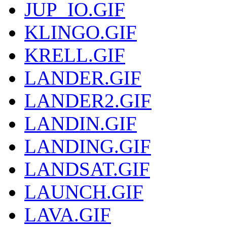
JUP_IO.GIF
KLINGO.GIF
KRELL.GIF
LANDER.GIF
LANDER2.GIF
LANDIN.GIF
LANDING.GIF
LANDSAT.GIF
LAUNCH.GIF
LAVA.GIF