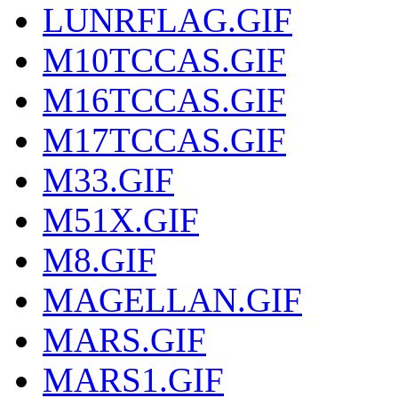
LUNRFLAG.GIF
M10TCCAS.GIF
M16TCCAS.GIF
M17TCCAS.GIF
M33.GIF
M51X.GIF
M8.GIF
MAGELLAN.GIF
MARS.GIF
MARS1.GIF