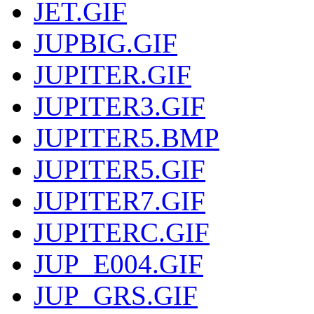
JET.GIF
JUPBIG.GIF
JUPITER.GIF
JUPITER3.GIF
JUPITER5.BMP
JUPITER5.GIF
JUPITER7.GIF
JUPITERC.GIF
JUP_E004.GIF
JUP_GRS.GIF