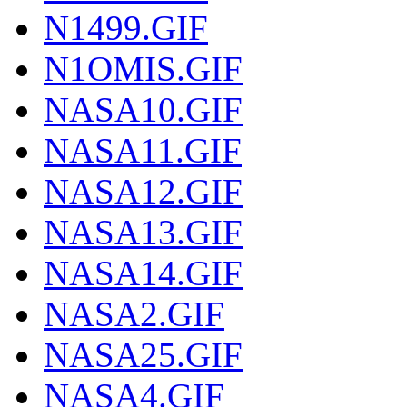
N1499.GIF
N1OMIS.GIF
NASA10.GIF
NASA11.GIF
NASA12.GIF
NASA13.GIF
NASA14.GIF
NASA2.GIF
NASA25.GIF
NASA4.GIF