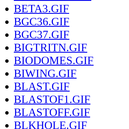
BETA3.GIF
BGC36.GIF
BGC37.GIF
BIGTRITN.GIF
BIODOMES.GIF
BIWING.GIF
BLAST.GIF
BLASTOF1.GIF
BLASTOFF.GIF
BLKHOLE.GIF