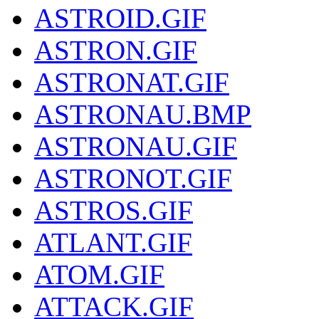
ASTROID.GIF
ASTRON.GIF
ASTRONAT.GIF
ASTRONAU.BMP
ASTRONAU.GIF
ASTRONOT.GIF
ASTROS.GIF
ATLANT.GIF
ATOM.GIF
ATTACK.GIF