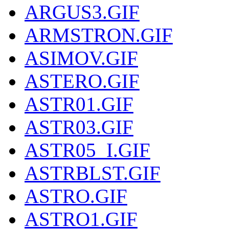
ARGUS3.GIF
ARMSTRON.GIF
ASIMOV.GIF
ASTERO.GIF
ASTR01.GIF
ASTR03.GIF
ASTR05_I.GIF
ASTRBLST.GIF
ASTRO.GIF
ASTRO1.GIF