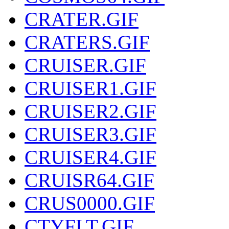
CRATER.GIF
CRATERS.GIF
CRUISER.GIF
CRUISER1.GIF
CRUISER2.GIF
CRUISER3.GIF
CRUISER4.GIF
CRUISR64.GIF
CRUS0000.GIF
CTYFLT.GIF