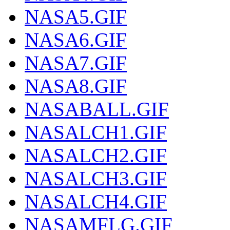
NASA5.GIF
NASA6.GIF
NASA7.GIF
NASA8.GIF
NASABALL.GIF
NASALCH1.GIF
NASALCH2.GIF
NASALCH3.GIF
NASALCH4.GIF
NASAMFLG.GIF