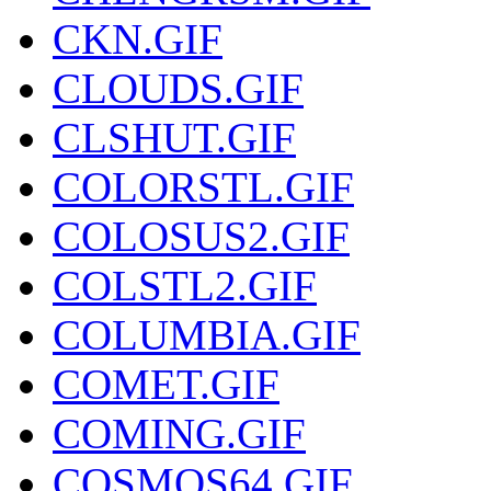
CKN.GIF
CLOUDS.GIF
CLSHUT.GIF
COLORSTL.GIF
COLOSUS2.GIF
COLSTL2.GIF
COLUMBIA.GIF
COMET.GIF
COMING.GIF
COSMOS64.GIF