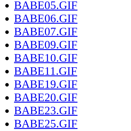
BABE05.GIF
BABE06.GIF
BABE07.GIF
BABE09.GIF
BABE10.GIF
BABE11.GIF
BABE19.GIF
BABE20.GIF
BABE23.GIF
BABE25.GIF