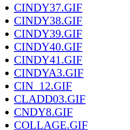
CINDY37.GIF
CINDY38.GIF
CINDY39.GIF
CINDY40.GIF
CINDY41.GIF
CINDYA3.GIF
CIN_12.GIF
CLADD03.GIF
CNDY8.GIF
COLLAGE.GIF