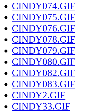
CINDY074.GIF
CINDY075.GIF
CINDY076.GIF
CINDY078.GIF
CINDY079.GIF
CINDY080.GIF
CINDY082.GIF
CINDY083.GIF
CINDY2.GIF
CINDY33.GIF