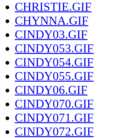
CHRISTIE.GIF
CHYNNA.GIF
CINDY03.GIF
CINDY053.GIF
CINDY054.GIF
CINDY055.GIF
CINDY06.GIF
CINDY070.GIF
CINDY071.GIF
CINDY072.GIF