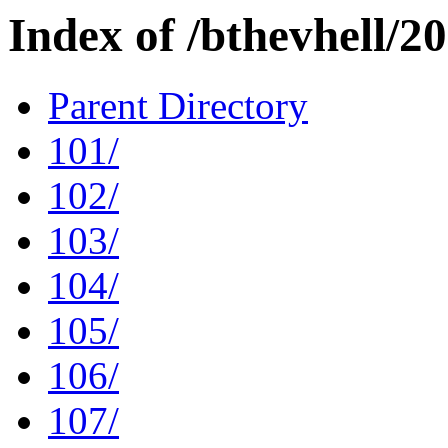
Index of /bthevhell/2
Parent Directory
101/
102/
103/
104/
105/
106/
107/