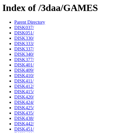
Index of /3daa/GAMES
Parent Directory
DISK037/
DISK051/
DISK330/
DISK333/
DISK337/
DISK340/
DISK377/
DISK401/
DISK409/
DISK410/
DISK411/
DISK412/
DISK415/
DISK420/
DISK424/
DISK425/
DISK435/
DISK438/
DISK442/
DISK451/